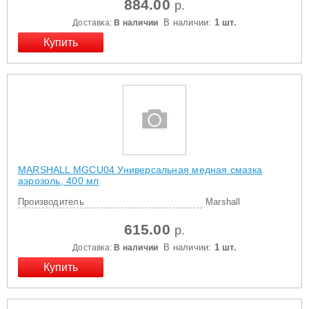
884.00
р.
В наличии:
1 шт.
Доставка:
В наличии
MARSHALL MGCU04 Универсальная медная смазка
аэрозоль, 400 мл
Производитель
Marshall
615.00
р.
В наличии:
1 шт.
Доставка:
В наличии