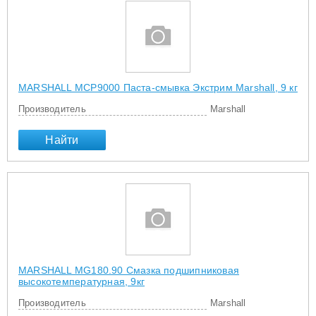
MARSHALL MCP9000 Паста-смывка Экстрим Marshall, 9 кг
Производитель
Marshall
Найти
MARSHALL MG180.90 Смазка подшипниковая
высокотемпературная, 9кг
Производитель
Marshall