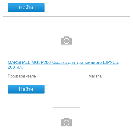
Найти
MARSHALL MG3P200 Смазка для трипоидного ШРУСа,
200 мл.
Производитель
Marshall
Найти