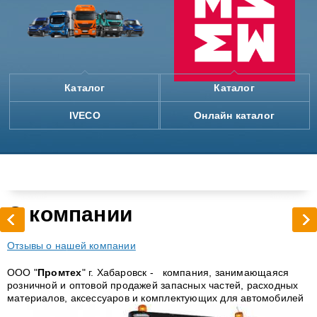
Каталог
Каталог
IVECO
Онлайн каталог
О компании
Отзывы о на
шей компании
ООО "
Промтех
" г. Хабаровск - компания, занимающаяся
розничной и оптовой продажей запасных частей, расходных
материалов, аксессуаров и комплектующих для автомобилей