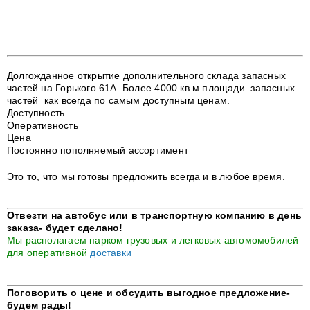
Долгожданное открытие дополнительного склада запасных
частей на Горького 61А. Более 4000 кв м площади запасных
частей как всегда по самым доступным ценам.
Доступность
Оперативность
Цена
Постоянно пополняемый ассортимент
Это то, что мы готовы предложить всегда и в любое время.
Отвезти на автобус или в транспортную компанию в день
заказа- будет сделано!
Мы располагаем парком грузовых и легковых автомомобилей
для оперативной
доставки
Поговорить о цене и обсудить выгодное предложение-
будем рады!