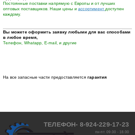
Постоянные поставки напрямую с Европы и от лучших
оптовых поставщиков. Наши цены и
ассортимент
доступен
каждому.
Вы можете оформить заявку любыми для вас способами
в любое время,
Телефон, Whatapp, E-mail, и другие
На все запасные части предоставляется
гарантия
ТЕЛЕФОН- 8-924-229-17-23
пн-пт. 09.00 - 18.00