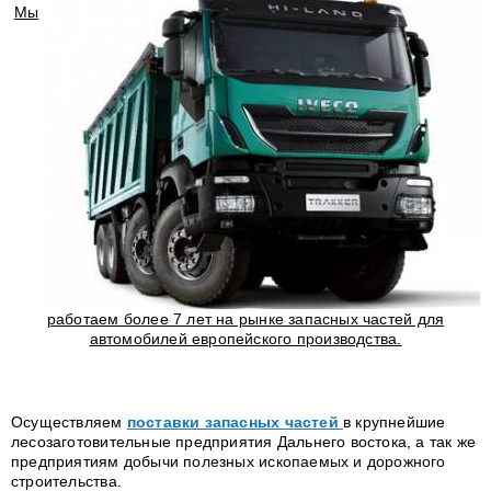
Мы
работаем более 7 лет на рынке запасных частей для
автомобилей европейского производства.
Осуществляем
поставки запасных частей
в крупнейшие
лесозаготовительные предприятия Дальнего востока, а так же
предприятиям добычи полезных ископаемых и дорожного
строительства.