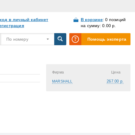
ход в личный кабинет
В корзине
: 0 позиций
егистрация
на сумму: 0.00 р.
По номеру
Помощь эксперта
Фирма
Цена
267.00 р.
MARSHALL