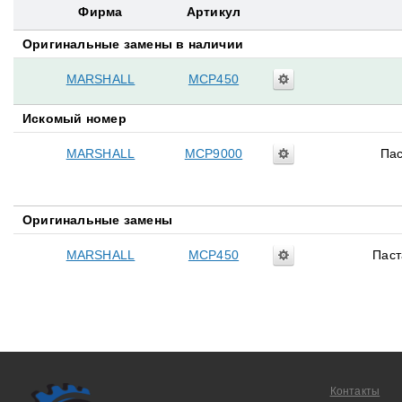
Фирма
Артикул
Оригинальные замены в наличии
MARSHALL
MCP450
Искомый номер
MARSHALL
MCP9000
Пас
Оригинальные замены
MARSHALL
MCP450
Паст
Контакты