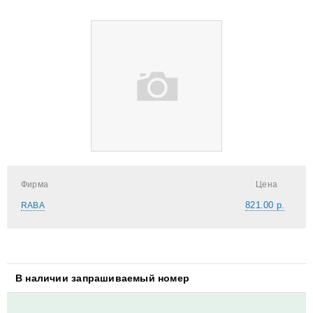
Фирма
Цена
821.00 р.
RABA
В наличии запрашиваемый номер