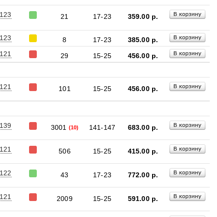
123
21
17-23
359.00
р.
123
8
17-23
385.00
р.
121
29
15-25
456.00
р.
121
101
15-25
456.00
р.
139
3001
141-147
683.00
р.
(10)
121
506
15-25
415.00
р.
122
43
17-23
772.00
р.
121
2009
15-25
591.00
р.