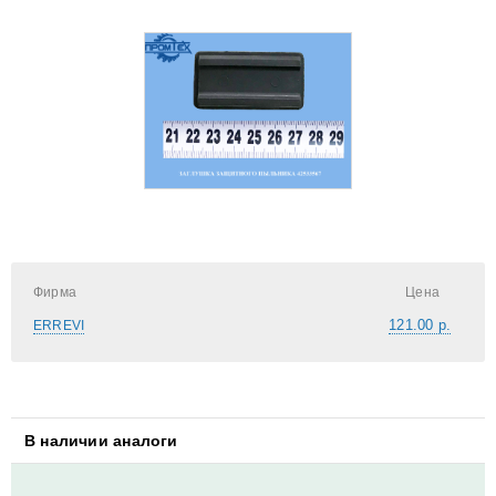
Фирма
Цена
121.00 р.
ERREVI
В наличии аналоги