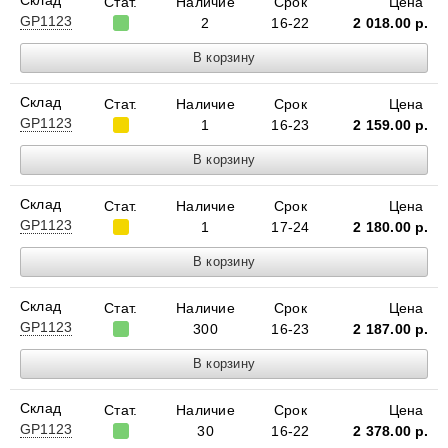
Склад
Стат.
Наличие
Срок
Цена
GP1123
2
16-22
2 018.00
р.
Склад
Стат.
Наличие
Срок
Цена
GP1123
1
16-23
2 159.00
р.
Склад
Стат.
Наличие
Срок
Цена
GP1123
1
17-24
2 180.00
р.
Склад
Стат.
Наличие
Срок
Цена
GP1123
300
16-23
2 187.00
р.
Склад
Стат.
Наличие
Срок
Цена
GP1123
30
16-22
2 378.00
р.