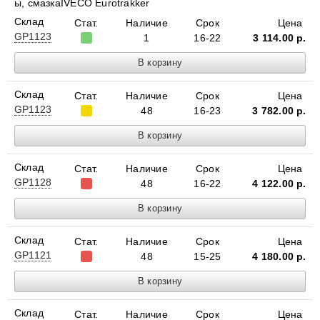
ы, смазкаIVECO Eurotrakker
Склад
Стат.
Наличие
Срок
Цена
GP1123
1
16-22
3 114.00
р.
Склад
Стат.
Наличие
Срок
Цена
GP1123
48
16-23
3 782.00
р.
Склад
Стат.
Наличие
Срок
Цена
GP1128
48
16-22
4 122.00
р.
Склад
Стат.
Наличие
Срок
Цена
GP1121
48
15-25
4 180.00
р.
Склад
Стат.
Наличие
Срок
Цена