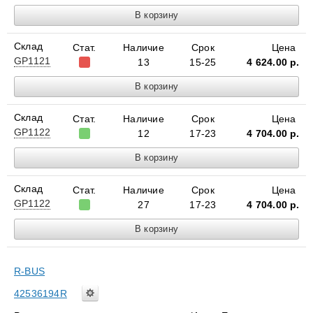
Склад
Стат.
Наличие
Срок
Цена
GP1121
13
15-25
4 624.00
р.
Склад
Стат.
Наличие
Срок
Цена
GP1122
12
17-23
4 704.00
р.
Склад
Стат.
Наличие
Срок
Цена
GP1122
27
17-23
4 704.00
р.
R-BUS
42536194R