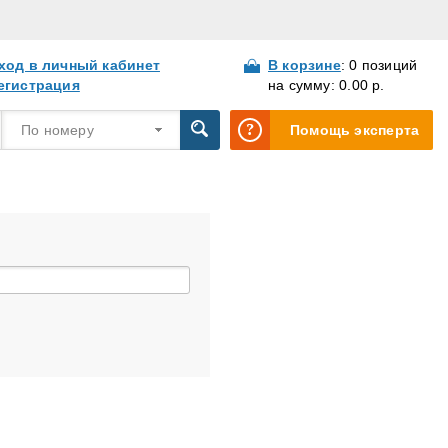
ход в личный кабинет
В корзине
: 0 позиций
егистрация
на сумму: 0.00 р.
По номеру
Помощь эксперта