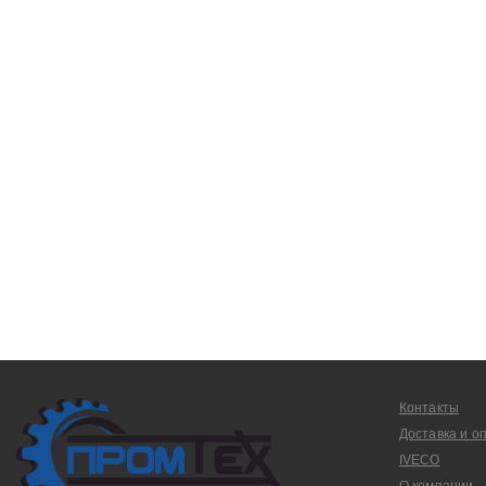
Контакты
Доставка и о
IVECO