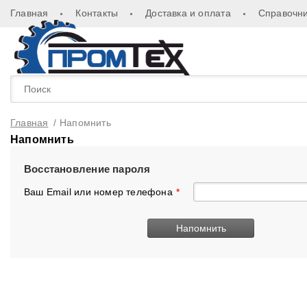
Главная
Контакты
Доставка и оплата
Справочни
Главная
/
Напомнить
Напомнить
Восстановление пароля
Ваш Email или номер телефона
*