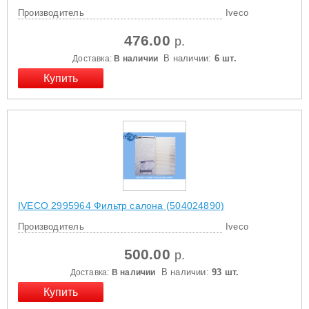
Производитель
Iveco
476.00
р.
В наличии:
6 шт.
Доставка:
В наличии
IVECO 2995964 Фильтр салона (504024890)
Производитель
Iveco
500.00
р.
В наличии:
93 шт.
Доставка:
В наличии