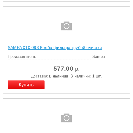
SAMPA 010.093 Колба фильтра грубой очистки
Производитель
Sampa
577.00
р.
В наличии:
1 шт.
Доставка:
В наличии