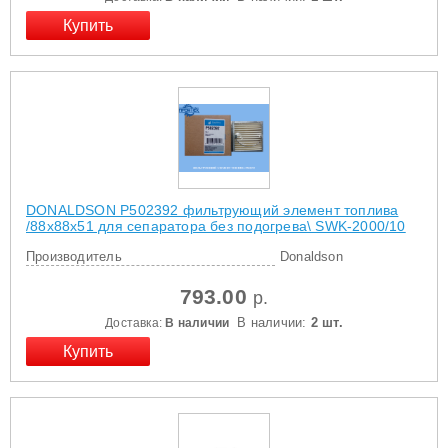
DONALDSON P502392 фильтрующий элемент топлива
/88х88х51 для сепаратора без подогрева\ SWK-2000/10
Производитель
Donaldson
793.00
р.
В наличии:
2 шт.
Доставка:
В наличии