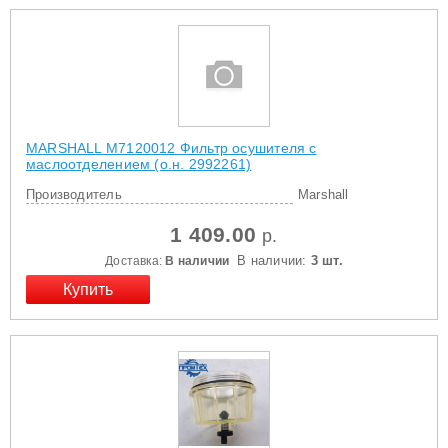
MARSHALL M7120012 Фильтр осушителя с
маслоотделением (о.н. 2992261)
Производитель
Marshall
1 409.00
р.
В наличии:
3 шт.
Доставка:
В наличии