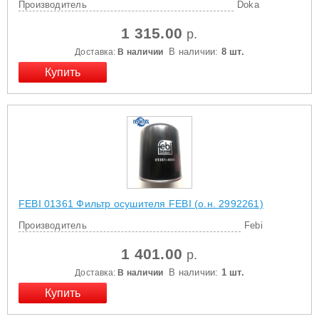
Производитель
Doka
1 315.00
р.
В наличии:
8 шт.
Доставка:
В наличии
FEBI 01361 Фильтр осушителя FEBI (о.н. 2992261)
Производитель
Febi
1 401.00
р.
В наличии:
1 шт.
Доставка:
В наличии