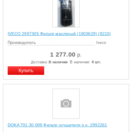
IVECO 2997305 Фильтр масляный (1903629) (8210)
Производитель
Iveco
1 277.00
р.
В наличии:
4 шт.
Доставка:
В наличии
DOKA 701.30.009 Фильтр осушителя о.н. 2992261