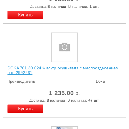
В наличии:
1 шт.
Доставка:
В наличии
DOKA 701.30.024 Фильтр осушителя с маслоотделением
о.н. 2992261
Производитель
Doka
1 235.00
р.
В наличии:
47 шт.
Доставка:
В наличии