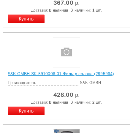
367.00
р.
В наличии:
1 шт.
Доставка:
В наличии
S&K GMBH SK-5910006-01 Фильтр салона (2995964)
Производитель
S&K GMBH
428.00
р.
В наличии:
2 шт.
Доставка:
В наличии