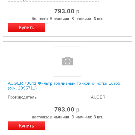
793.00
р.
В наличии:
6 шт.
Доставка:
В наличии
AUGER 78841 Фильтр топливный тонкой очистки Euro5
(о.н. 2995711)
Производитель
AUGER
793.00
р.
В наличии:
3 шт.
Доставка:
В наличии