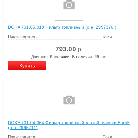
DOKA 701.05.018 Фильтр топливный (о.н. 2997376 )
Производитель
Doka
793.00
р.
В наличии:
49 шт.
Доставка:
В наличии
DOKA 701.04.064 Фильтр топливный тонкой очистки Euro5
(о.н. 2995711)
Производитель
Doka