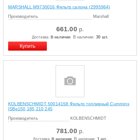
MARSHALL M9730016 Фильтр салона (2995964)
Производитель
Marshall
661.00
р.
В наличии:
30 шт.
Доставка:
В наличии
KOLBENSCHMIDT 50014158 Фильтр топливный Cummins
ISBe150,185,210,245
Производитель
KOLBENSCHMIDT
781.00
р.
В наличии:
1 шт.
Доставка:
В наличии